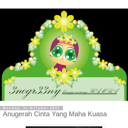
Monday, 31 October 2011
Anugerah Cinta Yang Maha Kuasa